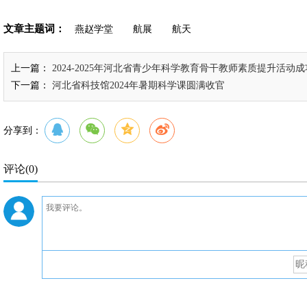
文章主题词：
燕赵学堂
航展
航天
上一篇：
2024-2025年河北省青少年科学教育骨干教师素质提升活动
下一篇：
河北省科技馆2024年暑期科学课圆满收官
分享到：
评论
(0)