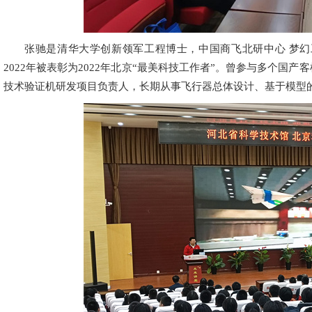
张驰是清华大学创新领军工程博士，中国商飞北研中心 梦
2022年被表彰为2022年北京“最美科技工作者”。曾参与多个国
技术验证机研发项目负责人，长期从事飞行器总体设计、基于模型