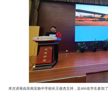
本次讲座由东南实验中学校长王俊杰主持，近400名学生参加