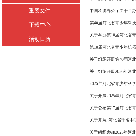
重要文件
中国科协办公厅关于举办
第40届河北省青少年科
下载中心
关于举办第18届河北省
活动日历
第18届河北省青少年机
关于组织开展第40届河
关于组织开展2026年
2025年河北省青少年
关于开展2025年河北
关于公布第17届河北省
关于开展“河北省千名中
关于组织参加2025年