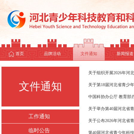
首页
品牌活动
文件通知
新闻报道
关于组织开展2026年
文件通知
关于第18届河北省青少
中国科协办公厅 教育部
关于举办第40届河北省
工作通知
关于公布2026年河北
临时公告
第40届河北省青少年科