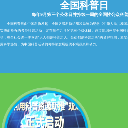
全国科普日
每年9月第三个公休日并持续一周的全国性公众科
全国科普日由中国科协发起，全国各级科协组织和系统为纪念《中华人民共和国
实施而举办的各类科普活动，定在每年九月的第三个双休日。通过组织开展全国科
动，在全社会进一步营造"人人都是科普之人、处处都是科普之所"的良好氛围，激
用科学热情，为中国科普活动的可持续发展提供不竭源泉和动力。