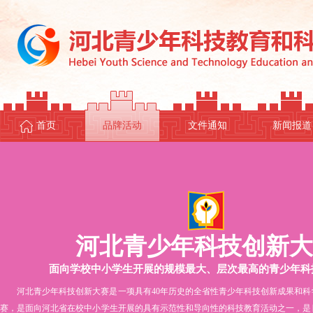
首页
品牌活动
文件通知
新闻报道
河北青少年科技创新大
面向学校中小学生开展的规模最大、层次最高的青少年科
河北青少年科技创新大赛是一项具有40年历史的全省性青少年科技创新成果和
赛，是面向河北省在校中小学生开展的具有示范性和导向性的科技教育活动之一，是