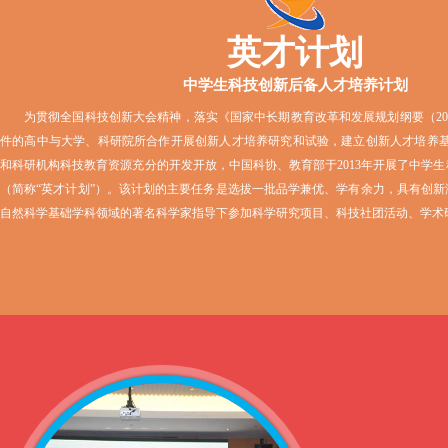
英才计划
中学生科技创新后备人才培养计划
为贯彻全国科技创新大会精神，落实《国家中长期教育改革和发展规划纲要（2010
件的高中与大学、科研院所合作开展创新人才培养研究和试验，建立创新人才培养基
和科研机构科技教育资源充分的开发开放，中国科协、教育部于2013年开展了中学
（简称“英才计划”）。该计划的主要任务是选拔一批品学兼优、学有余力，具有创
自然科学基础学科领域的著名科学家指导下参加科学研究项目、科技社团活动、学术