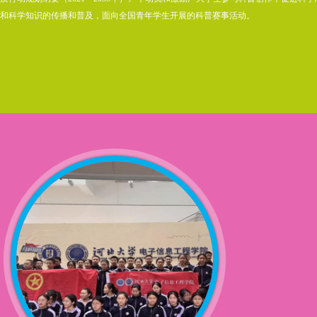
和科学知识的传播和普及，面向全国青年学生开展的科普赛事活动。