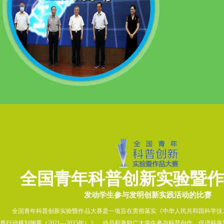
全国青年科普创新实验暨作
发动学生参与发明创新实践活动的比赛
全国青年科普创新实验暨作品大赛是一项旨在贯彻落实《中华人民共和国科学技
质行动规划纲要（2021—2035年）》，动员和激励广大学生参与科普创作，促进科