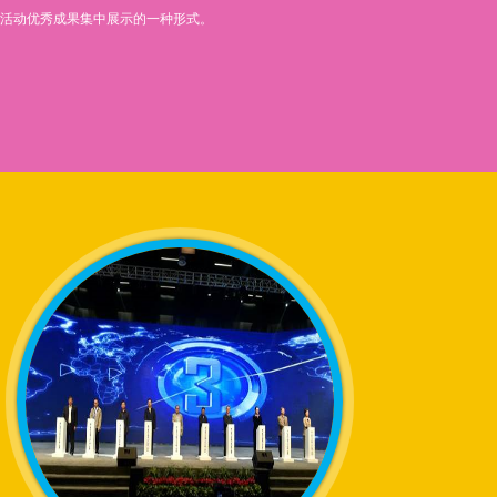
活动优秀成果集中展示的一种形式。