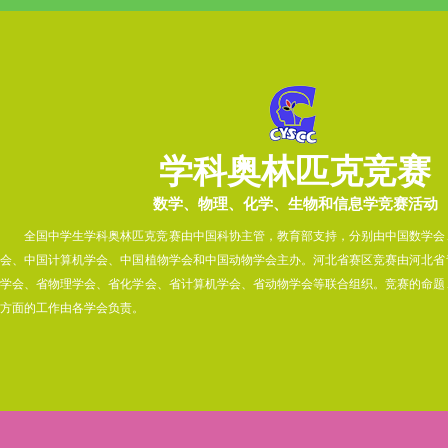
学科奥林匹克竞赛
数学、物理、化学、生物和信息学竞赛活动
全国中学生学科奥林匹克竞赛由中国科协主管，教育部支持，分别由中国数学会
会、中国计算机学会、中国植物学会和中国动物学会主办。河北省赛区竞赛由河北省
学会、省物理学会、省化学会、省计算机学会、省动物学会等联合组织。竞赛的命题
方面的工作由各学会负责。