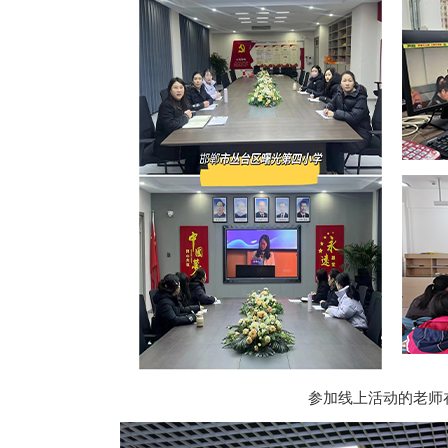
参加线上活动的老师