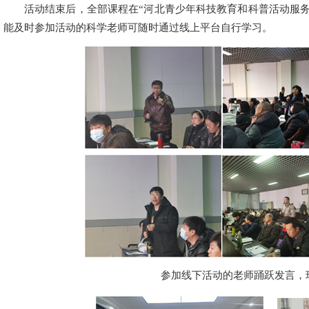
活动结束后，全部课程在“河北青少年科技教育和科普活动服
能及时参加活动的科学老师可随时通过线上平台自行学习。
参加线下活动的老师踊跃发言，