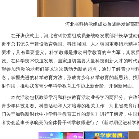
河北省科协党组成员兼战略发展部
在开班仪式上，河北省科协党组成员兼战略发展部部长华世勃
近平总书记关于建设教育强国、科技强国、人才强国重要指示精神
要求，具有重要意义。科学教师是推动科学教育的主力军，其素
效。在科学技术快速发展、国家迫切需要大量科技创新人才的时代
望参加活动的老师们能以这次活动为新的起点，通过了解青少年
念，掌握先进的科学教育方法，形成青少年科学教育的新思路、找
射作用，推动我省青少年科学教育工作迈上新台阶、开创新局面。
本次活动包括政策学习和科技教育活动业务学习两部分。在政
青少年科技竞赛、科普活动和人才培养的相关工作，河北省教育厅
门关于加强新时代中小学科学教育工作的意见》进行了解读，中国
者协会监事长李晓亮为全体骨干科学教师进行了《新时期促进科学