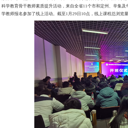
科学教育骨干教师素质提升活动，来自全省11个市和定州、辛集及华北
学教师报名参加了线上活动。截至1月29日10点，线上课程总浏览量达到