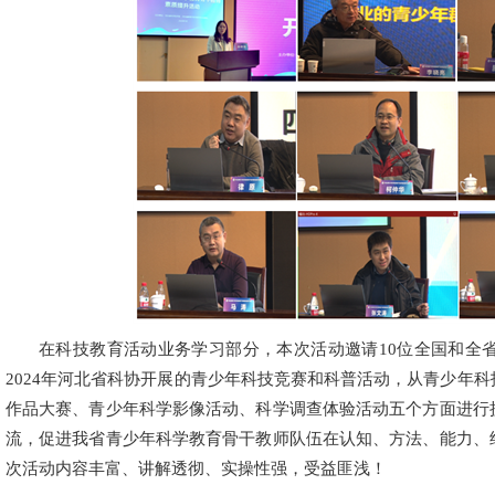
在科技教育活动业务学习部分，本次活动邀请10位全国和全
2024年河北省科协开展的青少年科技竞赛和科普活动，从青少年
作品大赛、青少年科学影像活动、科学调查体验活动五个方面进行
流，促进我省青少年科学教育骨干教师队伍在认知、方法、能力、
次活动内容丰富、讲解透彻、实操性强，受益匪浅！