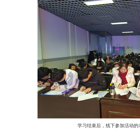
学习结束后，线下参加活动的