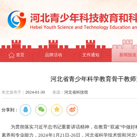
首页
品牌活动
文件通知
新闻报道
河北省青少年科学教育骨干教师
本文发布于：
2024-01-30
来源：
河北省科技馆
分享到：
为贯彻落实习近平总书记重要讲话精神，在教育“双减”中做
素养和专业能力，2024年1月21日-26日，河北省科学技术馆和