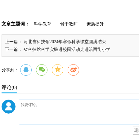
文章主题词：
科学教育
骨干教师
素质提升
上一篇：
河北省科技馆2024年寒假科学课堂圆满结束
下一篇：
省科技馆科学实验进校园活动走进沿西街小学
分享到：
评论
(0)