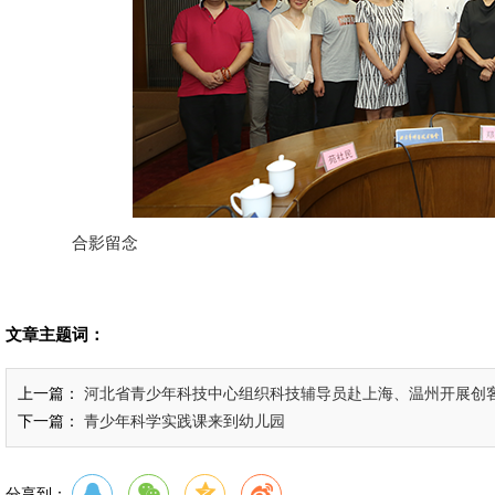
合影留念
文章主题词：
上一篇：
河北省青少年科技中心组织科技辅导员赴上海、温州开展创
下一篇：
青少年科学实践课来到幼儿园
分享到：