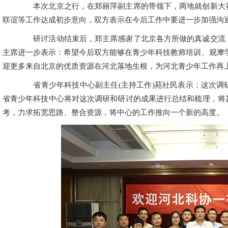
本次北京之行，在郑丽萍副主席的带领下，两地就创新大赛
联谊等工作达成初步意向，双方表示在今后工作中要进一步加强沟
研讨活动结束后，郑主席感谢了北京各方所做的真诚交流，
主席进一步表示：希望今后双方能够在青少年科技教师培训、观摩
迎更多来自北京的优质资源在河北落地生根，为河北青少年工作再
省青少年科技中心副主任(主持工作)苑社民表示：这次调
省青少年科技中心将对这次调研和研讨的成果进行总结和梳理，将
考，力求拓宽思路、整合资源，将中心的工作推向一个新的高度。