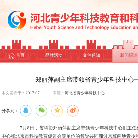
首页
品牌活动
文件通知
新闻报道
郑丽萍副主席带领省青少年科技中心
本文发布于：
2017-07-11
来源：
河北省青少年科技中心
分享到：
7月8日，省科协郑丽萍副主席带领青少年科技中心副主任
中心和北京市科技教育促进会等单位的领导共同商讨京冀两地青少