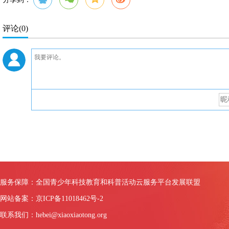
评论
(0)
服务保障：全国青少年科技教育和科普活动云服务平台发展联盟
网站备案：京ICP备11018462号-2
联系我们：hebei@xiaoxiaotong.org