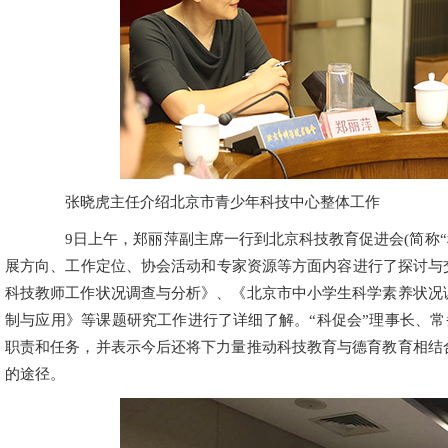
张晓虎主任介绍北京市青少年科技中心整体工作
9日上午，郑丽萍副主席一行到北京科技教育促进会(简称“
展方向、工作定位、协会活动和专家资源等方面内容进行了探讨与
科技教师工作状况调查与分析》、《北京市中小学生科学素养状况
制与应用》等课题研究工作进行了详细了解。“科促会”理事长、常务
职责和任务，并表示今后还将下力量推动科技教育与德育教育相结
的途径。