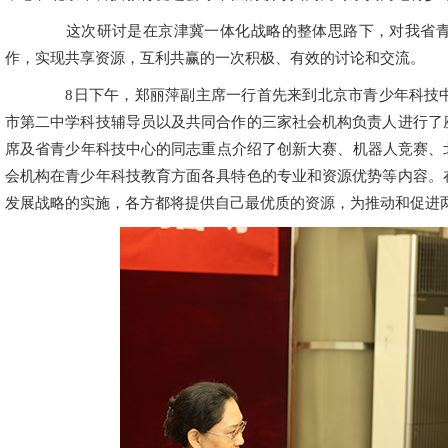
这次研讨是在京津冀一体化战略的整体思路下，对我省青
作，实现共享资源，互利共赢的一次积极、有效的讨论和交流。
8日下午，郑丽萍副主席一行首先来到北京市青少年科技中
市第二中学科技辅导员以及共同合作的三家社会机构负责人进行了
席及省青少年科技中心的同志重点介绍了创新大赛、机器人竞赛、
会机构在青少年科技教育方面各具特色的专业和资源优势等内容。
发展战略的实施，各方都将提供自己最优质的资源，为推动和促进