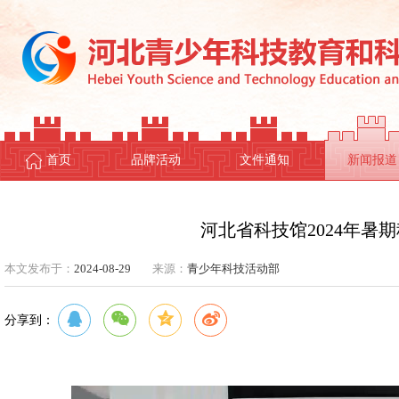
首页
品牌活动
文件通知
新闻报道
河北省科技馆2024年暑
本文发布于：
2024-08-29
来源：
青少年科技活动部
分享到：