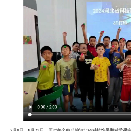
7月8日—8月23日，历时整个假期的河北省科技馆暑期科学课