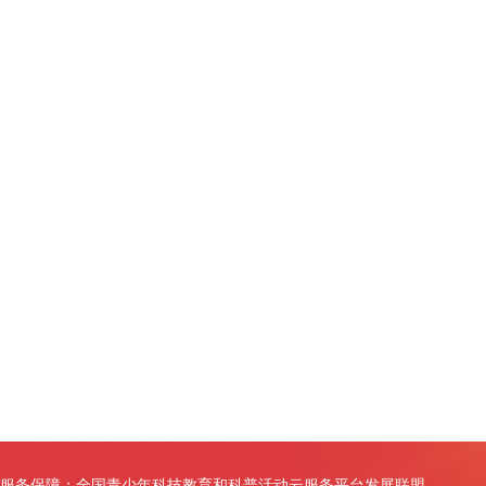
服务保障：全国青少年科技教育和科普活动云服务平台发展联盟