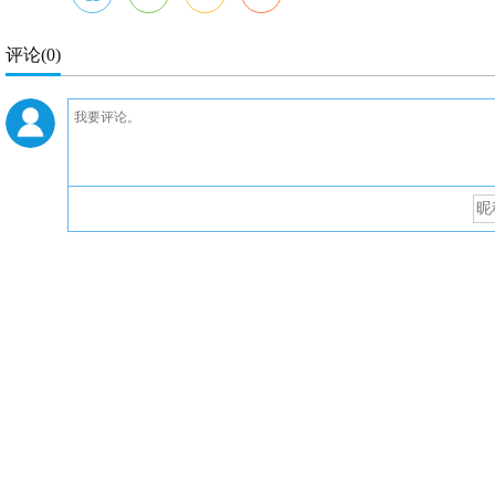
评论
(0)