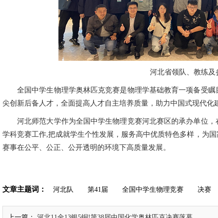
河北省领队、教练及
全国中学生物理学奥林匹克竞赛是物理学基础教育一项备受瞩
尖创新后备人才，全面提高人才自主培养质量，助力中国式现代化
河北师范大学作为全国中学生物理竞赛河北赛区的承办单位，
学科竞赛工作,把成就学生个性发展，服务高中优质特色多样，为
赛事在公平、公正、公开透明的环境下高质量发展。
文章主题词：
河北队
第41届
全国中学生物理竞赛
决赛
上一篇：
河北11金13银5铜!第38届中国化学奥林匹克决赛落幕