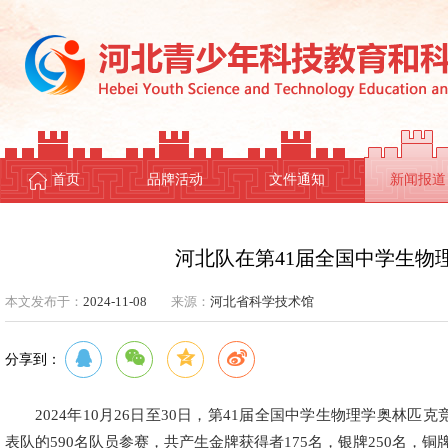
首页
品牌活动
文件通知
新闻报道
河北队在第41届全国中学生物
本文发布于：
2024-11-08
来源：
河北省科学技术馆
分享到：
2024年10月26日至30日，第41届全国中学生物理学奥林
表队的590名队员参赛，共产生金牌获得者175名，银牌250名，铜牌