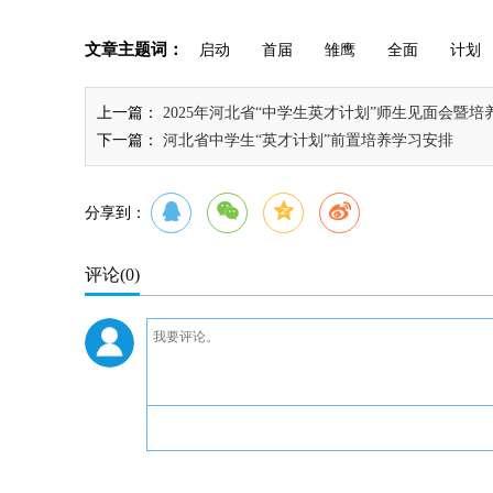
文章主题词：
启动
首届
雏鹰
全面
计划
上一篇：
2025年河北省“中学生英才计划”师生见面会暨
下一篇：
河北省中学生“英才计划”前置培养学习安排
分享到：
评论
(0)