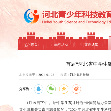
首页
品牌活动
文件通知
首届“河北省中学生
本文发布于：
2024-01-22
来源：
河北省科技馆
分享到：
1月19日下午，由“中学生英才计划”全国管理办
导小组相关负责同志参加的，“2024年河北省中学生