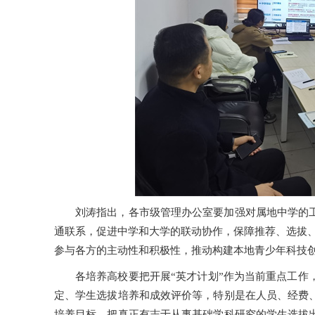
刘涛指出，各市级管理办公室要加强对属地中学的
通联系，促进中学和大学的联动协作，保障推荐、选拔、
参与各方的主动性和积极性，推动构建本地青少年科技
各培养高校要把开展“英才计划”作为当前重点工作
定、学生选拔培养和成效评价等，特别是在人员、经费
培养目标，把真正有志于从事基础学科研究的学生选拔