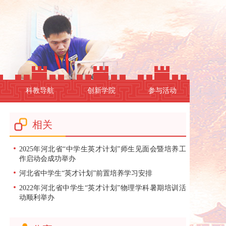
科教导航
创新学院
参与活动
相关
2025年河北省“中学生英才计划”师生见面会暨培养工
作启动会成功举办
河北省中学生“英才计划”前置培养学习安排
2022年河北省中学生“英才计划”物理学科暑期培训活
动顺利举办