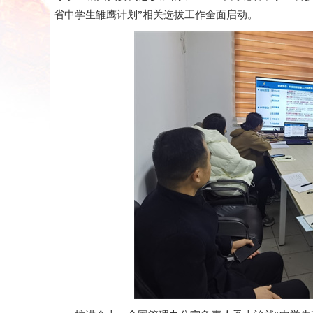
省中学生雏鹰计划”相关选拔工作全面启动。