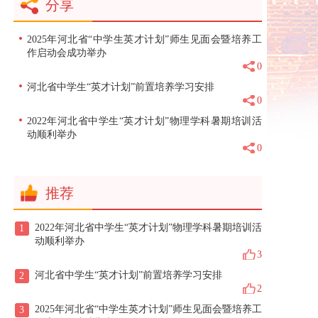
分享
2025年河北省“中学生英才计划”师生见面会暨培养工
作启动会成功举办
0
河北省中学生“英才计划”前置培养学习安排
0
2022年河北省中学生“英才计划”物理学科暑期培训活
动顺利举办
0
推荐
2022年河北省中学生“英才计划”物理学科暑期培训活
1
动顺利举办
3
河北省中学生“英才计划”前置培养学习安排
2
2
2025年河北省“中学生英才计划”师生见面会暨培养工
3