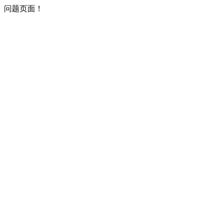
问题页面！