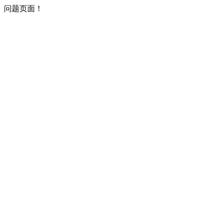
问题页面！