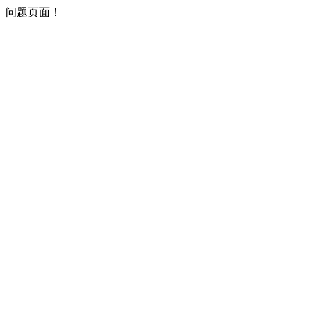
问题页面！