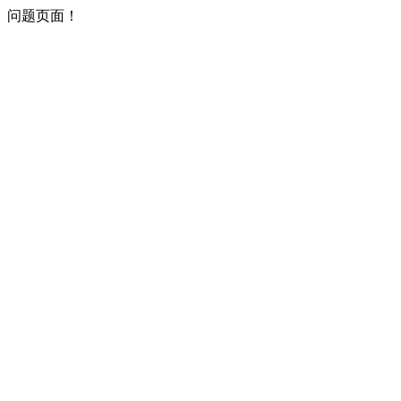
问题页面！